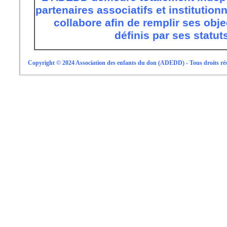
partenaires associatifs et institution
collabore afin de remplir ses obje
définis par ses statuts
Copyright © 2024 Association des enfants du don (ADEDD) - Tous droits rés