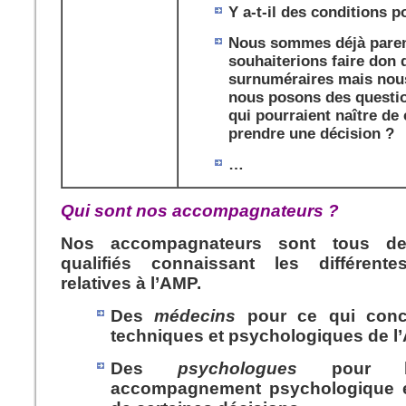
Y a-t-il des conditions 
Nous sommes déjà paren
souhaiterions faire don
surnuméraires mais nou
nous posons des questio
qui pourraient naître d
prendre une décision ?
…
Qui sont nos accompagnateurs ?
Nos accompagnateurs sont tous 
qualifiés
connaissant les différentes
relatives à l’AMP.
Des
médecins
pour ce qui conc
techniques et psychologiques de l
Des
psychologues
pour bén
accompagnement psychologique et