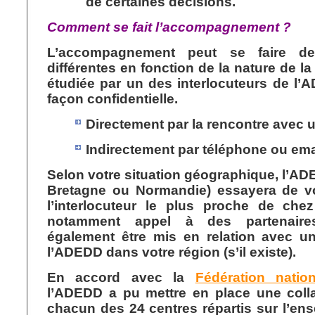
de certaines décisions.
Comment se fait l’accompagnement ?
L’accompagnement peut se faire d
différentes en fonction de la nature de 
étudiée par un des interlocuteurs de l’A
façon confidentielle.
Directement par la rencontre avec 
Indirectement par téléphone ou ema
Selon votre situation géographique, l’A
Bretagne ou Normandie) essayera de 
l’interlocuteur le plus proche de che
notamment appel à des partenair
également être mis en relation avec 
l’ADEDD dans votre région (s’il existe).
En accord avec la
Fédération nati
l’ADEDD a pu mettre en place une colla
chacun des 24 centres répartis sur l’ens