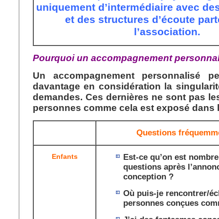
uniquement d’intermédiaire avec de
et des structures d’écoute par
l’association.
Pourquoi un accompagnement personnal
Un accompagnement personnalisé pe
davantage en considération la singular
demandes. Ces dernières ne sont pas le
personnes comme cela est exposé dans le
Questions fréquemm
Enfants
Est-ce qu’on est nombre
questions après l’annon
conception ?
Où puis-je rencontrer/é
personnes conçues com