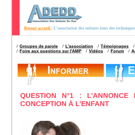
Retour accueil
| L’association des enfants issus des techniqu
Groupes de parole
L'association
Témoignages
Foire aux questions sur l'AMP
Vidéos
Forum
A
QUESTION N°1 : L’ANNONCE
CONCEPTION À L’ENFANT