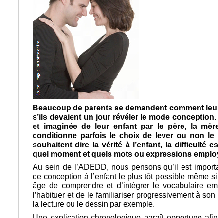
Beaucoup de parents se demandent comment leur e
s’ils devaient un jour révéler le mode conception
et imaginée de leur enfant par le père, la mè
conditionne parfois le choix de lever ou non le
souhaitent dire la vérité à l’enfant, la difficulté 
quel moment et quels mots ou expressions employ
Au sein de l’ADEDD, nous pensons qu’il est import
de conception à l’enfant le plus tôt possible même si
âge de comprendre et d’intégrer le vocabulaire empl
l’habituer et de le familiariser progressivement à son 
la lecture ou le dessin par exemple.
Une explication chronologique paraît opportune afi